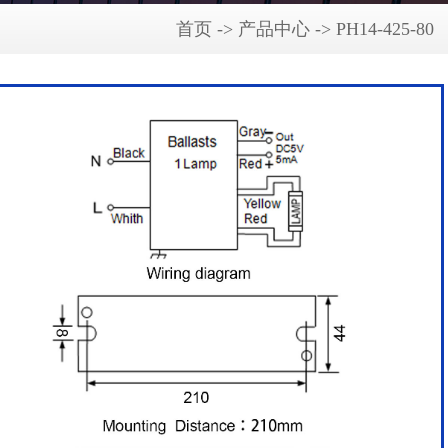
首页 -> 产品中心 -> PH14-425-80