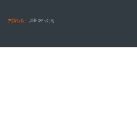
友情链接：
温州网络公司