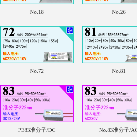
No.18
No.26
No.72
No.81
PE83准分子/DC
No.83准分子/A