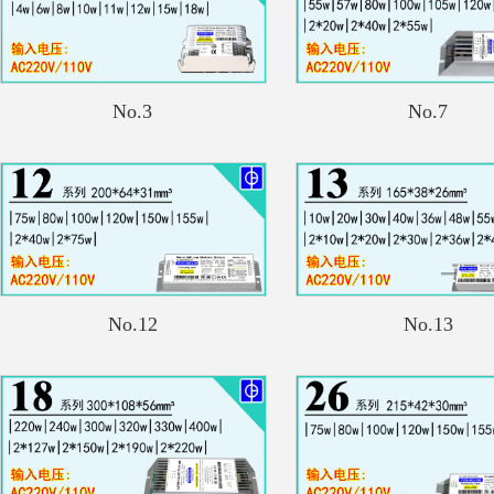
No.3
No.7
No.12
No.13