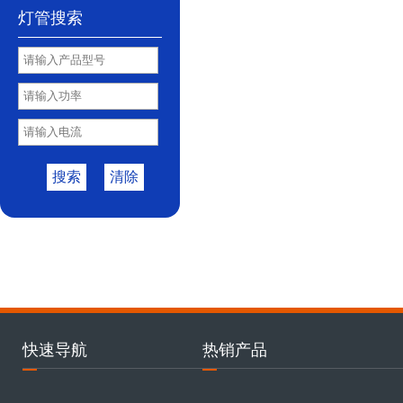
灯管搜索
搜索
清除
快速导航
热销产品