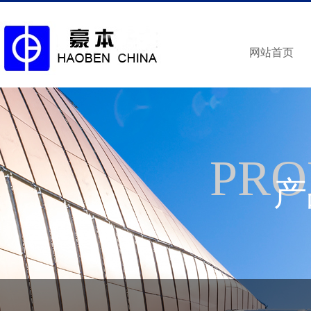
网站首页
PRO
产