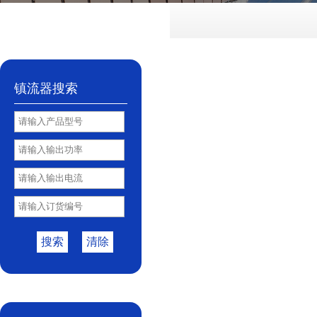
镇流器搜索
搜索
清除