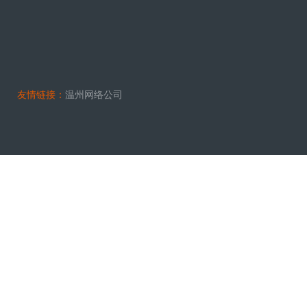
友情链接：
温州网络公司