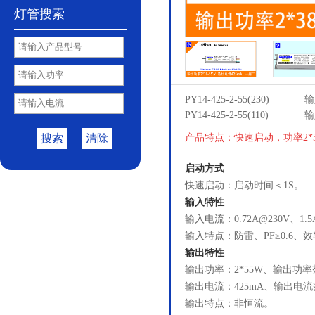
灯管搜索
PY14-425-2-55(230)
输
PY14-425-2-55(110)
输
搜索
清除
产品特点：快速启动，功率2*5
启动方式
快速启动：启动时间＜1S。
输入特性
输入电流：0.72A@230V、1.
输入特点：防雷、PF≥0.6、效
输出特性
输出功率：2*55W、输出功率范
输出电流：425mA、输出电流范
输出特点：非恒流。