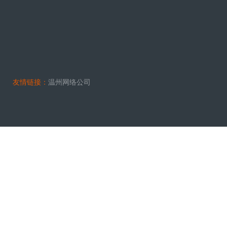
友情链接：
温州网络公司