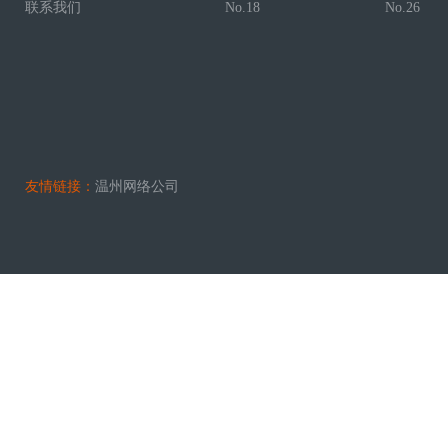
联系我们
No.18
No.26
友情链接：
温州网络公司