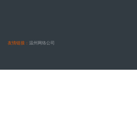
友情链接：
温州网络公司