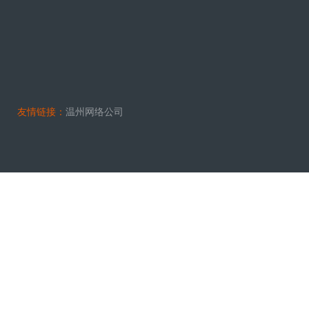
友情链接：
温州网络公司