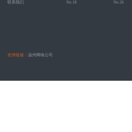
联系我们
No.18
No.26
友情链接：
温州网络公司