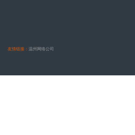
友情链接：
温州网络公司