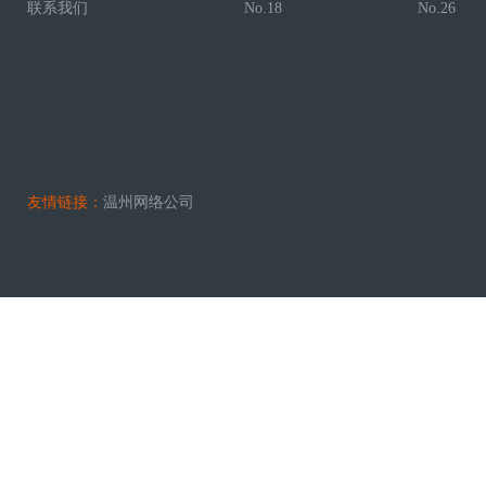
联系我们
No.18
No.26
友情链接：
温州网络公司