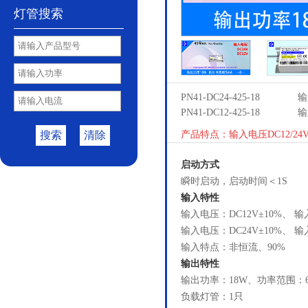
灯管搜索
PN41-DC24-425-18
输
PN41-DC12-425-18
输
搜索
清除
产品特点：输入电压DC12/24
启动方式
瞬时启动，启动时间＜1S
输入特性
输入电压：DC12V±10%、 输
输入电压：DC24V±10%、 输
输入特点：非恒流、90%
输出特性
输出功率：18W、功率范围：6
负载灯管：1只