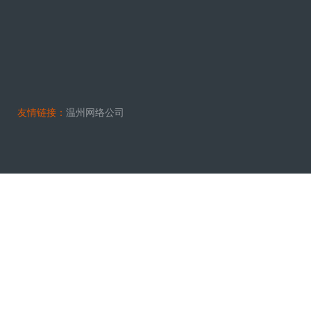
友情链接：
温州网络公司