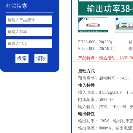
灯管搜索
PH26-800-120(230)
输
PH26-800-120(MLT)
输
搜索
清除
产品特点：预热启动，功率120
启动方式
预热启动：启动时间＜4-6S。
输入特性
输入电流：0.53A@230V、1.1
电源频率：50/60Hz。
输入特点：防雷、PF≥0.98、效
输出特性
输出功率：120W、输出功率范围
输出电流：800mA、输出电流范