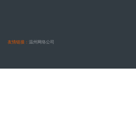
友情链接：
温州网络公司