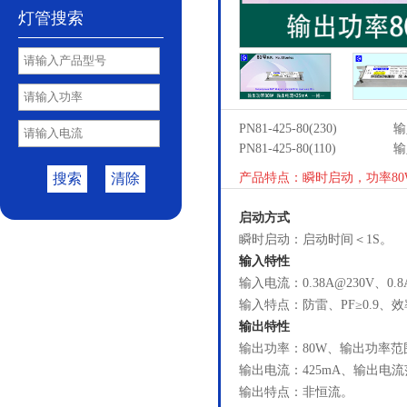
灯管搜索
PN81-425-80(230)
输
PN81-425-80(110)
输
搜索
清除
产品特点：瞬时启动，功率80W
启动方式
瞬时启动：启动时间＜1S。
输入特性
输入电流：0.38A@230V、0.
输入特点：防雷、PF≥0.9、效
输出特性
输出功率：80W、输出功率范围
输出电流：425mA、输出电流范
输出特点：非恒流。