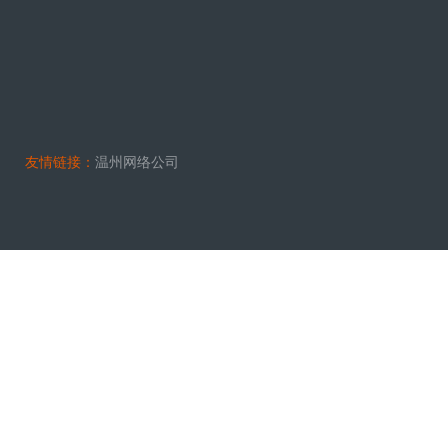
友情链接：
温州网络公司