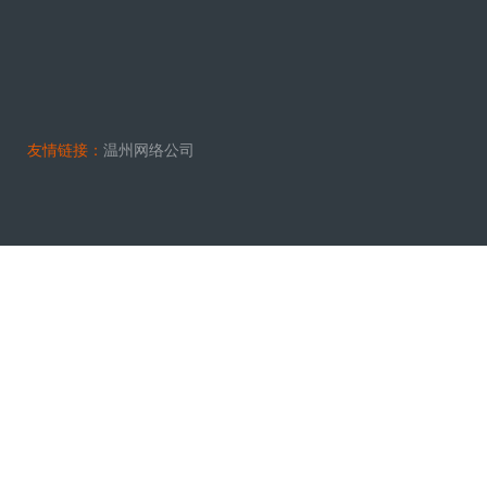
友情链接：
温州网络公司