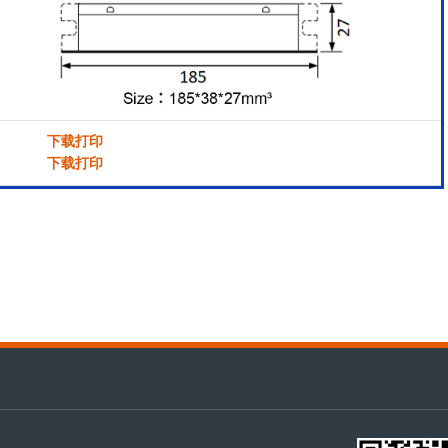
下载打印
下载打印