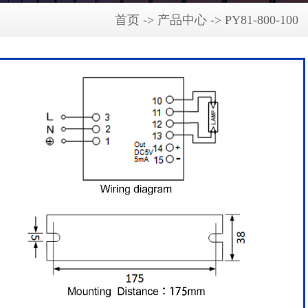
首页 -> 产品中心 -> PY81-800-100