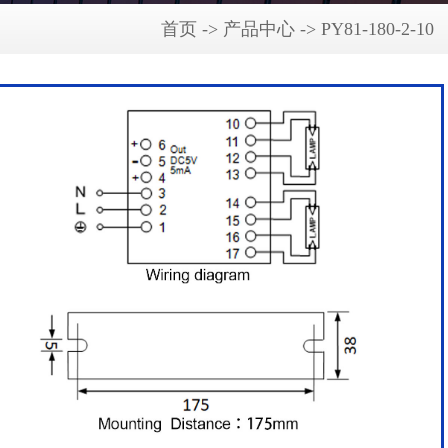
首页 -> 产品中心 -> PY81-180-2-10