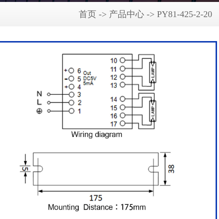
首页 -> 产品中心 -> PY81-425-2-20