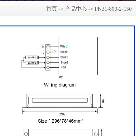
首页 -> 产品中心 -> PN31-800-2-150