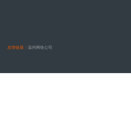
友情链接：
温州网络公司