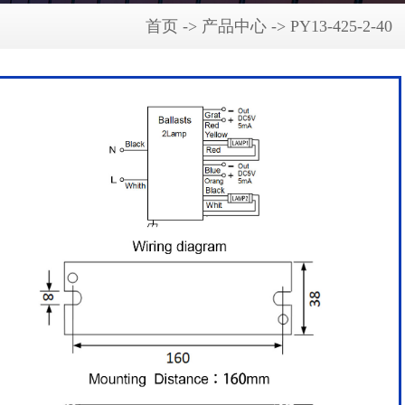
首页 -> 产品中心 -> PY13-425-2-40