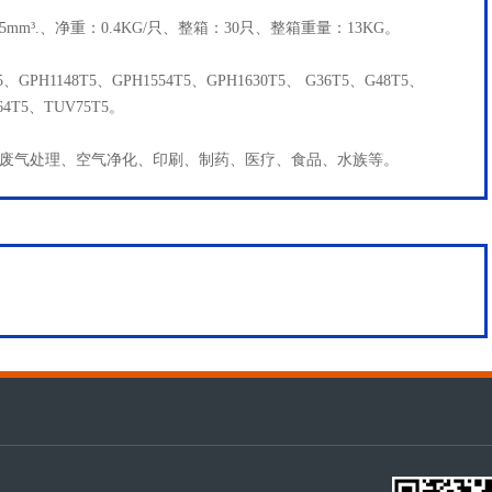
205mm³.、净重：0.4KG/只、整箱：30只、整箱重量：13KG。
5、GPH1148T5、GPH1554T5、GPH1630T5、 G36T5、G48T5、
64T5、TUV75T5。
废气处理、空气净化、印刷、制药、医疗、食品、水族等。