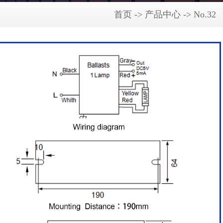
首页 -> 产品中心 -> No.32