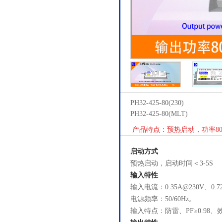
PH32-425-80(230)
PH32-425-80(MLT)
产品特点：预热启动，功率80W
启动方式
预热启动，启动时间＜3-5S
输入特性
输入电流：0.35A@230V、0.7
电源频率：50/60Hz。
输入特点：防雷、PF≥0.98、效