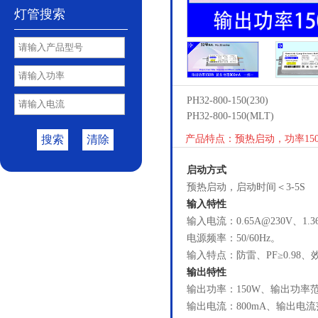
灯管搜索
PH32-800-150(230)
PH32-800-150(MLT)
搜索
清除
产品特点：预热启动，功率150
启动方式
预热启动，启动时间＜3-5S
输入特性
输入电流：0.65A@230V、1.3
电源频率：50/60Hz。
输入特点：防雷、PF≥0.98、效
输出特性
输出功率：150W、输出功率范
输出电流：800mA、输出电流范